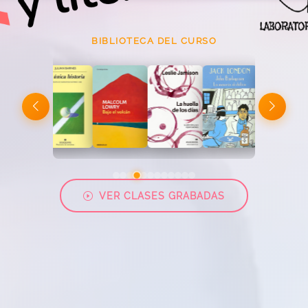
BIBLIOTECA DEL CURSO
VER CLASES GRABADAS