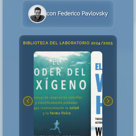
con Federico Pavlovsky
BIBLIOTECA DEL LABORATORIO 2024/2025